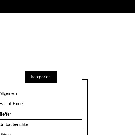
Kategorien
Allgemein
Hall of Fame
Treffen
Umbauberichte