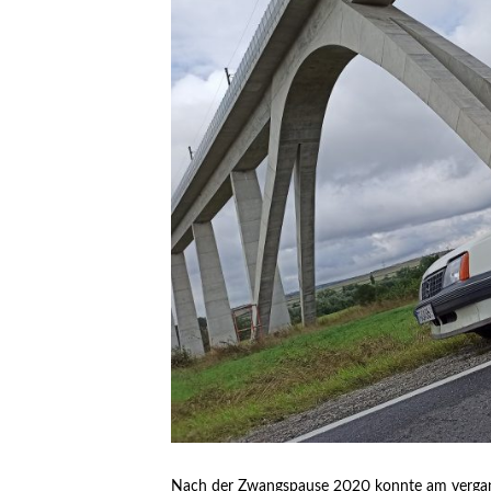
Nach der Zwangspause 2020 konnte am verga