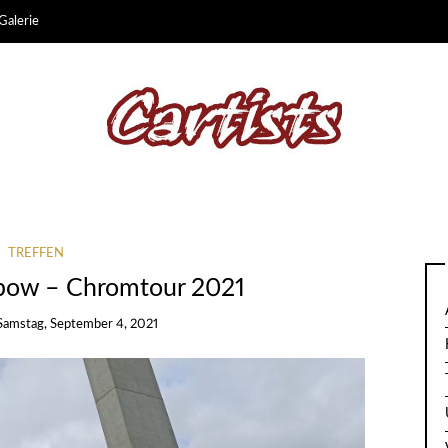
Galerie
TREFFEN
nbow – Chromtour 2021
Samstag, September 4, 2021