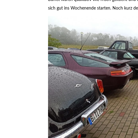
sich gut ins Wochenende starten. Noch kurz den