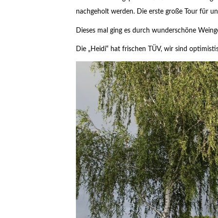
nachgeholt werden. Die erste große Tour für un
Dieses mal ging es durch wunderschöne Weingeb
Die „Heidi“ hat frischen TÜV, wir sind optimisti