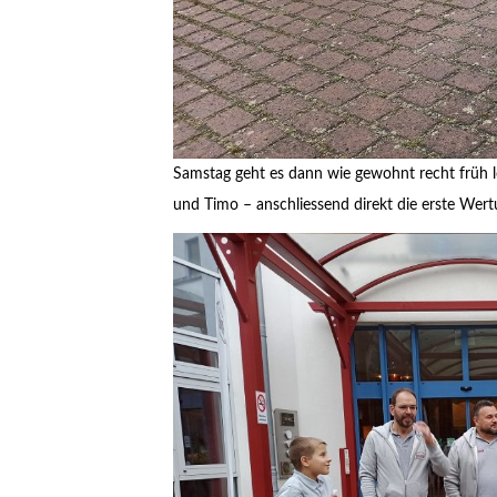
Samstag geht es dann wie gewohnt recht früh lo
und Timo – anschliessend direkt die erste Wer