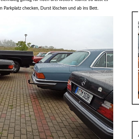
 Parkplatz checken, Durst löschen und ab ins Bett.