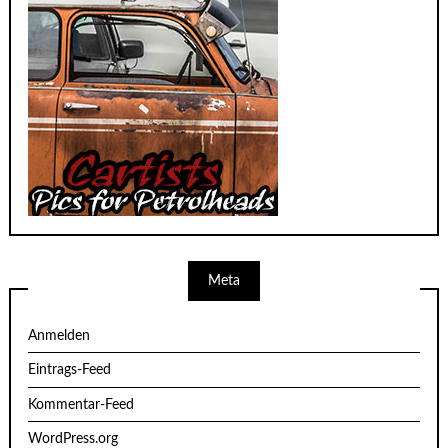
Meta
Anmelden
Eintrags-Feed
Kommentar-Feed
WordPress.org