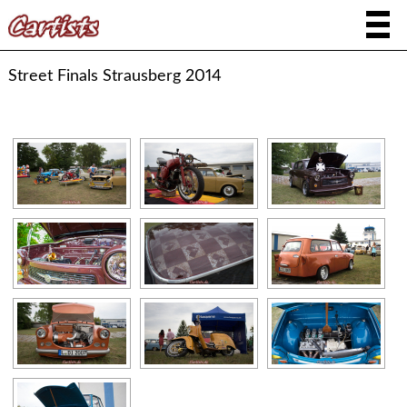
Street Finals Strausberg 2014