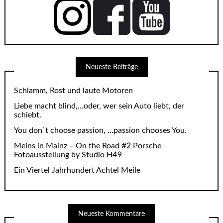
Neueste Beiträge
Schlamm, Rost und laute Motoren
Liebe macht blind,…oder, wer sein Auto liebt, der
schiebt.
You don`t choose passion, …passion chooses You.
Meins in Mainz – On the Road #2 Porsche
Fotoausstellung by Studio H49
Ein Viertel Jahrhundert Achtel Meile
Neueste Kommentare