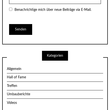
Benachrichtige mich über neue Beiträge via E-Mail.
Kategorien
Allgemein
Hall of Fame
Treffen
Umbauberichte
Videos