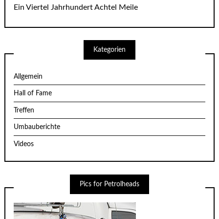
Ein Viertel Jahrhundert Achtel Meile
Kategorien
Allgemein
Hall of Fame
Treffen
Umbauberichte
Videos
Pics for Petrolheads