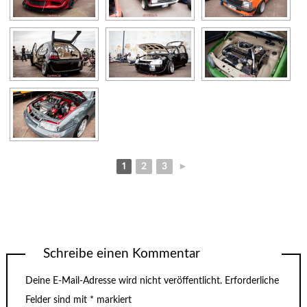
1
2
3
►
Schreibe einen Kommentar
Deine E-Mail-Adresse wird nicht veröffentlicht.
Erforderliche
Felder sind mit
*
markiert