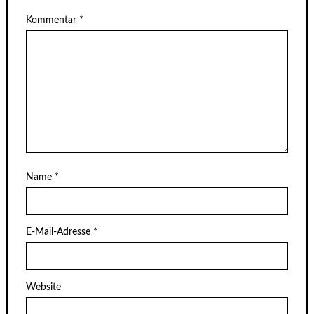
Kommentar
*
Name
*
E-Mail-Adresse
*
Website