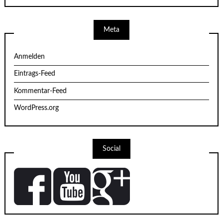
Meta
Anmelden
Eintrags-Feed
Kommentar-Feed
WordPress.org
Social