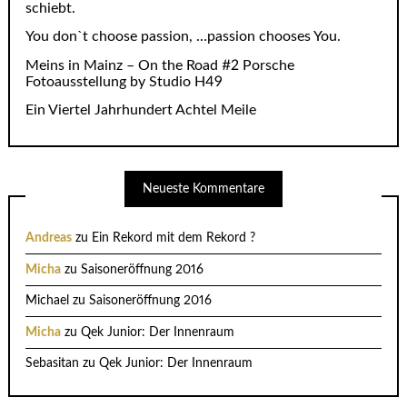
schiebt.
You don`t choose passion, …passion chooses You.
Meins in Mainz – On the Road #2 Porsche
Fotoausstellung by Studio H49
Ein Viertel Jahrhundert Achtel Meile
Neueste Kommentare
Andreas
zu
Ein Rekord mit dem Rekord ?
Micha
zu
Saisoneröffnung 2016
Michael
zu
Saisoneröffnung 2016
Micha
zu
Qek Junior: Der Innenraum
Sebasitan
zu
Qek Junior: Der Innenraum