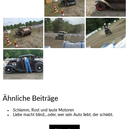
Ähnliche Beiträge
Schlamm, Rost und laute Motoren
Liebe macht blind,...oder, wer sein Auto liebt, der schiebt.