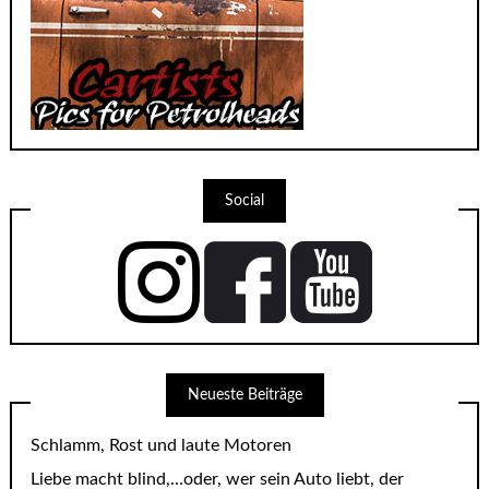
Social
Neueste Beiträge
Schlamm, Rost und laute Motoren
Liebe macht blind,…oder, wer sein Auto liebt, der