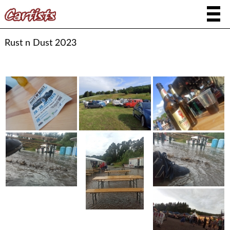
Rust n Dust 2023